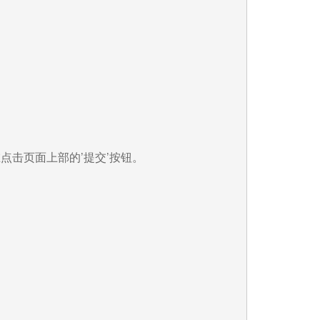
后在点击页面上部的’提交’按钮。