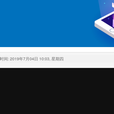
间: 2019年7月04日 10:03, 星期四