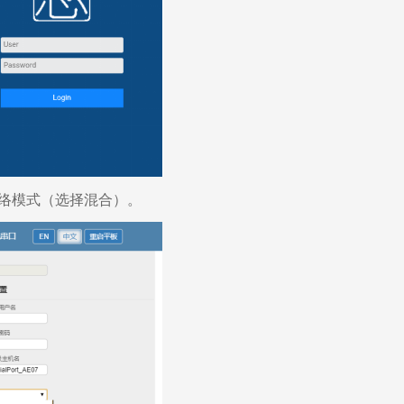
 网络模式（选择混合）。