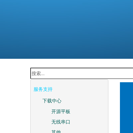
服务支持
下载中心
开源平板
无线串口
其他