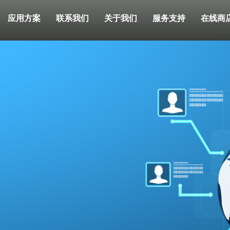
应用方案
联系我们
关于我们
服务支持
在线商