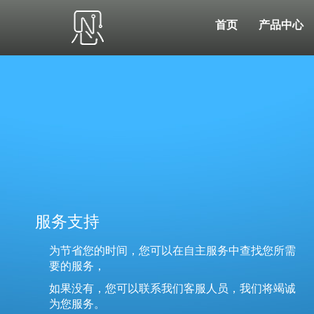
首页
产品中心
服务支持
为节省您的时间，您可以在自主服务中查找您所需
要的服务，
如果没有，您可以联系我们客服人员，我们将竭诚
为您服务。