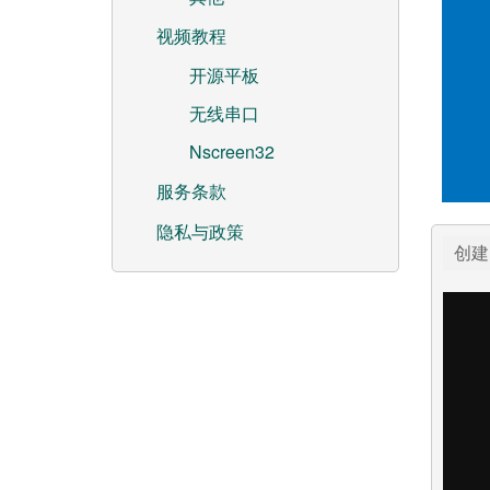
视频教程
开源平板
无线串口
Nscreen32
服务条款
隐私与政策
创建时