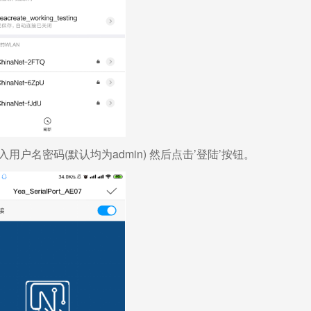
输入用户名密码(默认均为admin) 然后点击’登陆’按钮。